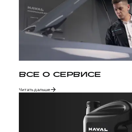
ВСЕ О СЕРВИСЕ
Читать дальше