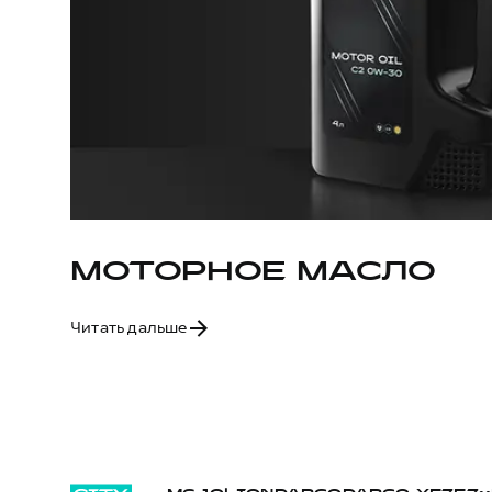
МОТОРНОЕ МАСЛО
Читать дальше