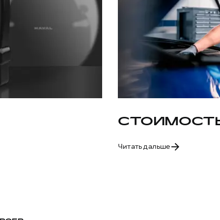
СТОИМОСТЬ
Читать дальше