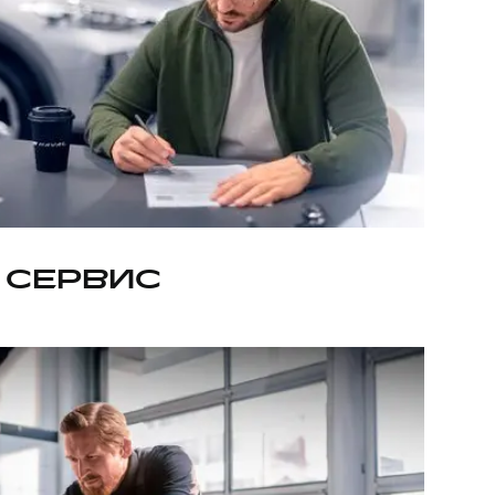
 СЕРВИС