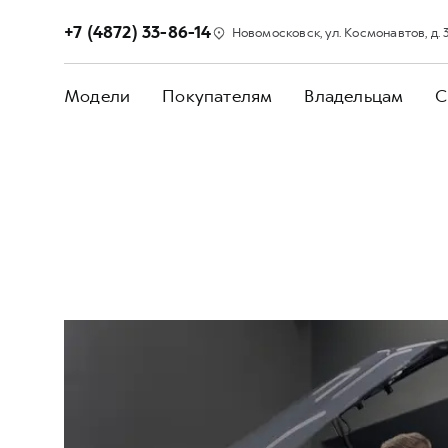
+7 (4872) 33-86-14
Новомосковск, ул. Космонавтов, д. 
Модели
Покупателям
Владельцам
С