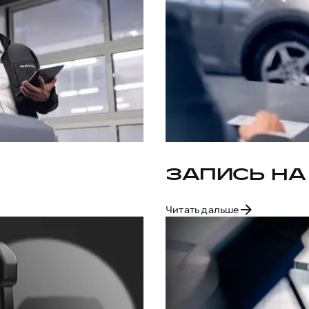
ЗАПИСЬ НА
Читать дальше