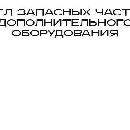
ЕЛ ЗАПАСНЫХ ЧАСТ
ДОПОЛНИТЕЛЬНОГ
ОБОРУДОВАНИЯ