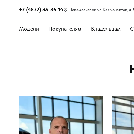
+7 (4872) 33-86-14
Новомосковск, ул. Космонавтов, д. 
Модели
Покупателям
Владельцам
С