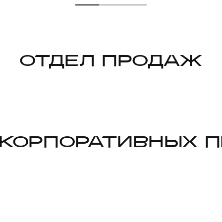
ОТДЕЛ ПРОДАЖ
 КОРПОРАТИВНЫХ 