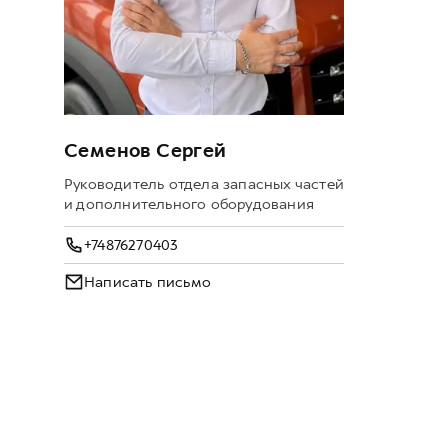
Семенов Сергей
Руководитель отдела запасных частей
и дополнительного оборудования
+74876270403
Написать письмо