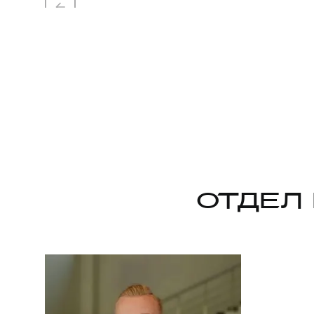
ОТДЕЛ