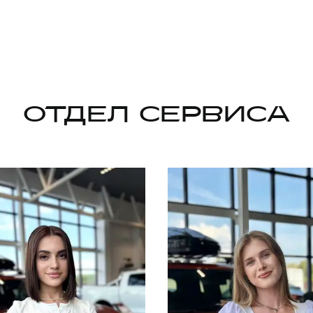
ОТДЕЛ СЕРВИСА