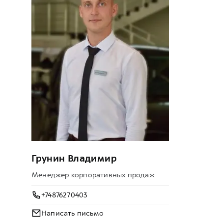
Грунин Владимир
Менеджер корпоративных продаж
+74876270403
Написать письмо