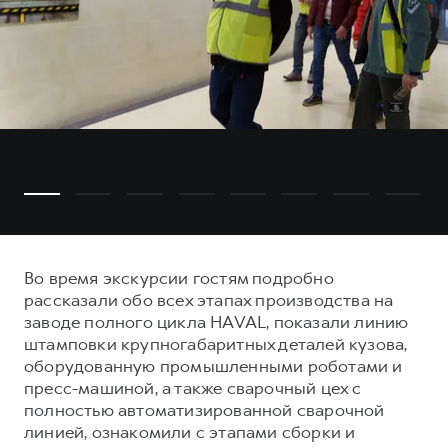
Во время экскурсии гостям подробно
рассказали обо всех этапах производства на
заводе полного цикла HAVAL, показали линию
штамповки крупногабаритных деталей кузова,
оборудованную промышленными роботами и
пресс-машиной, а также сварочный цех с
полностью автоматизированной сварочной
линией, ознакомили с этапами сборки и