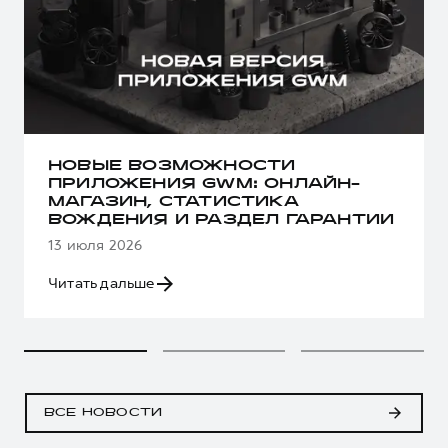
НОВЫЕ ВОЗМОЖНОСТИ
ПРИЛОЖЕНИЯ GWM: ОНЛАЙН-
МАГАЗИН, СТАТИСТИКА
ВОЖДЕНИЯ И РАЗДЕЛ ГАРАНТИИ
13 июля 2026
Читать дальше
ВСЕ НОВОСТИ