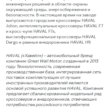
инженерных решений в области охраны
окружающей среды, энергосбережения и
безопасности. В настоящее время на заводе
выпускаются городские кроссоверы HAVAL
Jolion, интеллектуальные кроссоверы HAVAL F7
и кросс-купе HAVAL F7x,
высокофункциональные кроссоверы HAVAL
Dargo и рамные внедорожники HAVAL H9.
HAVAL («Хавейл») – автомобильный бренд
компании Great Wall Motor, созданный в 2013
году. Технологичность, современная
производственная база, интегрированная сеть
поставок комплектующих от лучших
иностранных производителей являются
основой успешного развития HAVAL. Компания
предлагает сбалансированный модельный ряд
кроссоверов и внедорожников, отвечающих
потребностям российского потребителя.