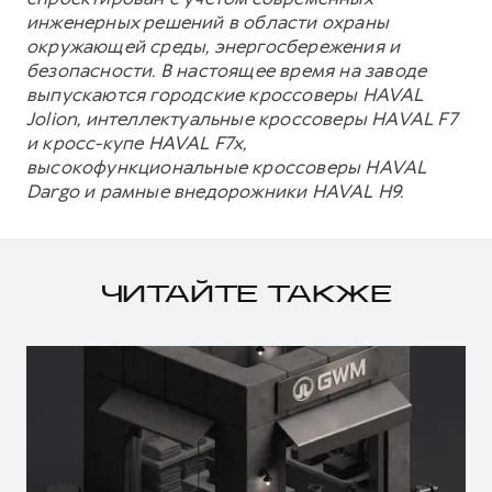
инженерных решений в области охраны
окружающей среды, энергосбережения и
безопасности. В настоящее время на заводе
выпускаются городские кроссоверы HAVAL
Jolion, интеллектуальные кроссоверы HAVAL F7
и кросс-купе HAVAL F7x,
высокофункциональные кроссоверы HAVAL
Dargo и рамные внедорожники HAVAL H9.
ЧИТАЙТЕ ТАКЖЕ