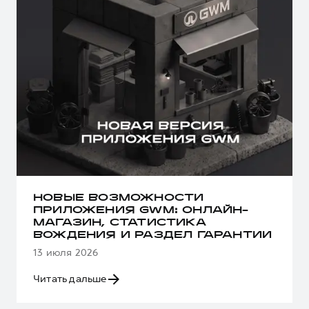
НОВЫЕ ВОЗМОЖНОСТИ
ПРИЛОЖЕНИЯ GWM: ОНЛАЙН-
МАГАЗИН, СТАТИСТИКА
ВОЖДЕНИЯ И РАЗДЕЛ ГАРАНТИИ
13 июля 2026
Читать дальше