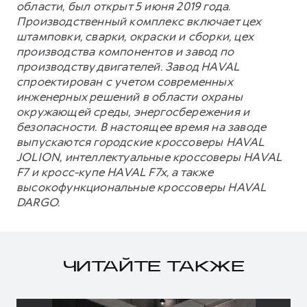
области, был открыт 5 июня 2019 года.
Производственный комплекс включает цех
штамповки, сварки, окраски и сборки, цех
производства компонентов и завод по
производству двигателей. Завод HAVAL
спроектирован с учетом современных
инженерных решений в области охраны
окружающей среды, энергосбережения и
безопасности. В настоящее время на заводе
выпускаются городские кроссоверы HAVAL
JOLION, интеллектуальные кроссоверы HAVAL
F7 и кросс-купе HAVAL F7x, а также
высокофункциональные кроссоверы HAVAL
DARGO.
ЧИТАЙТЕ ТАКЖЕ