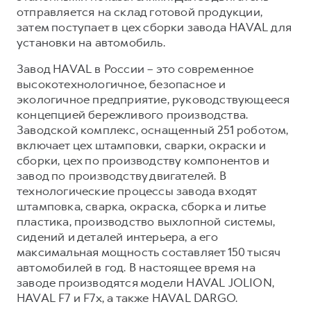
отправляется на склад готовой продукции,
затем поступает в цех сборки завода HAVAL для
установки на автомобиль.
Завод HAVAL в России – это современное
высокотехнологичное, безопасное и
экологичное предприятие, руководствующееся
концепцией бережливого производства.
Заводской комплекс, оснащенный 251 роботом,
включает цех штамповки, сварки, окраски и
сборки, цех по производству компонентов и
завод по производству двигателей. В
технологические процессы завода входят
штамповка, сварка, окраска, сборка и литье
пластика, производство выхлопной системы,
сидений и деталей интерьера, а его
максимальная мощность составляет 150 тысяч
автомобилей в год. В настоящее время на
заводе производятся модели HAVAL JOLION,
HAVAL F7 и F7x, а также HAVAL DARGO.