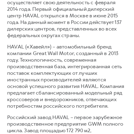
осуществляет свою деятельность с февраля
2014 года. Первый официальный дилерский
центр HAVAL открылся в Москве в июне 2015
года. На данный момент в России действует 137
дилерских центров, представленных во всех
федеральных округах страны.
HAVAL («Хавейл») – автомобильный бренд
компании Great Wall Motor, созданный в 2013
году. Технологичность, современная
производственная база, интегрированная сеть
поставок комплектующих от лучших
иностранных производителей являются
основой успешного развития HAVAL. Компания
предлагает сбалансированный модельный ряд
кроссоверов и внедорожников, отвечающих
потребностям российского потребителя.
Российский завод HAVAL – первое зарубежное
производственное предприятие GWM полного
цикла. Завод площадью 172 790 м2,