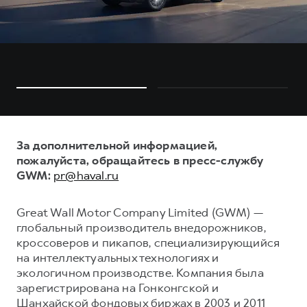
За дополнительной информацией,
пожалуйста, обращайтесь в пресс-службу
GWM:
pr@haval.ru
Great Wall Motor Company Limited (GWM) —
глобальный производитель внедорожников,
кроссоверов и пикапов, специализирующийся
на интеллектуальных технологиях и
экологичном производстве. Компания была
зарегистрирована на Гонконгской и
Шанхайской фондовых биржах в 2003 и 2011