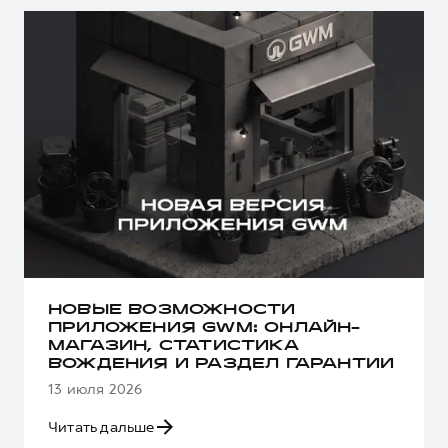
НОВЫЕ ВОЗМОЖНОСТИ
ПРИЛОЖЕНИЯ GWM: ОНЛАЙН-
МАГАЗИН, СТАТИСТИКА
ВОЖДЕНИЯ И РАЗДЕЛ ГАРАНТИИ
13 июля 2026
Читать дальше