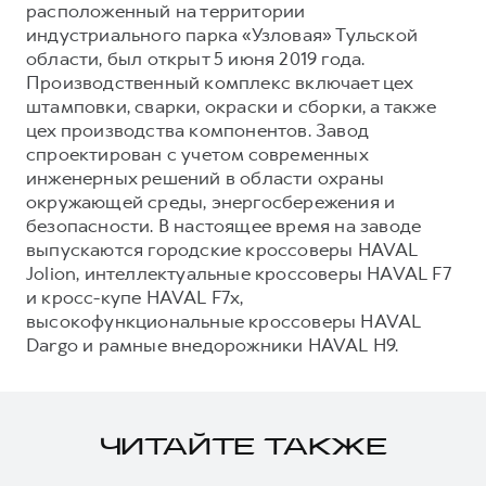
расположенный на территории
индустриального парка «Узловая» Тульской
области, был открыт 5 июня 2019 года.
Производственный комплекс включает цех
штамповки, сварки, окраски и сборки, а также
цех производства компонентов. Завод
спроектирован с учетом современных
инженерных решений в области охраны
окружающей среды, энергосбережения и
безопасности. В настоящее время на заводе
выпускаются городские кроссоверы HAVAL
Jolion, интеллектуальные кроссоверы HAVAL F7
и кросс-купе HAVAL F7x,
высокофункциональные кроссоверы HAVAL
Dargo и рамные внедорожники HAVAL H9.
ЧИТАЙТЕ ТАКЖЕ