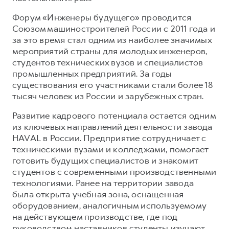
Форум «Инженеры будущего» проводится
Союзом машиностроителей России с 2011 года и
за это время стал одним из наиболее значимых
мероприятий страны для молодых инженеров,
студентов технических вузов и специалистов
промышленных предприятий. За годы
существования его участниками стали более 18
тысяч человек из России и зарубежных стран.
Развитие кадрового потенциала остается одним
из ключевых направлений деятельности завода
HAVAL в России. Предприятие сотрудничает с
техническими вузами и колледжами, помогает
готовить будущих специалистов и знакомит
студентов с современными производственными
технологиями. Ранее на территории завода
была открыта учебная зона, оснащенная
оборудованием, аналогичным используемому
на действующем производстве, где под
руководством наставников студенты изучают