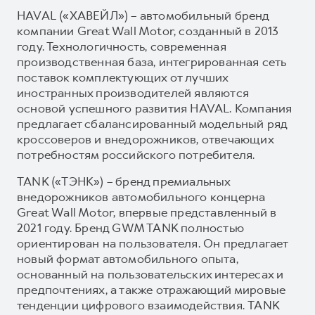
HAVAL («ХАВЕЙЛ») – автомобильный бренд
компании Great Wall Motor, созданный в 2013
году. Технологичность, современная
производственная база, интегрированная сеть
поставок комплектующих от лучших
иностранных производителей являются
основой успешного развития HAVAL. Компания
предлагает сбалансированный модельный ряд
кроссоверов и внедорожников, отвечающих
потребностям российского потребителя.
TANK («ТЭНК») – бренд премиальных
внедорожников автомобильного концерна
Great Wall Motor, впервые представленный в
2021 году. Бренд GWM TANK полностью
ориентирован на пользователя. Он предлагает
новый формат автомобильного опыта,
основанный на пользовательских интересах и
предпочтениях, а также отражающий мировые
тенденции цифрового взаимодействия. TANK