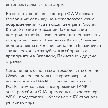
интеллектуальных платформ.
На сегодняшний день концерн GWM создал
глобальную сеть научно-исследовательских
подразделений, куда входят центры в России,
Китае, Японии и Германии. Так, компания
построила глобальную производственную сеть,
которая включает 10 заводов в Китае, 3 завода
полного цикла в России, Таиланде и Бразилии, а
также несколько зарубежных сборочных
предприятий в Эквадоре, Пакистане и других
странах.
Сегодня пять основных автомобильных брендов
GWM – интеллектуальные кроссоверы и
внедорожники HAVAL, выносливые пикапы
POER, премиальные внедорожники TANK,
электромобили ORA, премиальные кроссоверы
WEY – представлены более чем в 170 странах и
регионах мира.