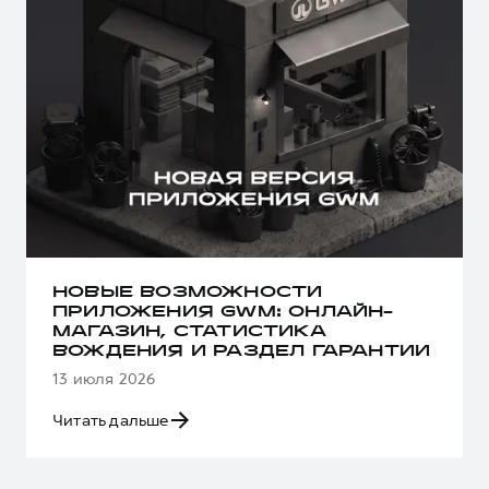
НОВЫЕ ВОЗМОЖНОСТИ
ПРИЛОЖЕНИЯ GWM: ОНЛАЙН-
МАГАЗИН, СТАТИСТИКА
ВОЖДЕНИЯ И РАЗДЕЛ ГАРАНТИИ
13 июля 2026
Читать дальше