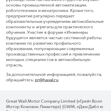
основы промышленной автоматизации,
робототехники и мехатроники. Кроме того,
предприятие регулярно передает
образовательным учреждениям автомобильные
компоненты и агрегаты для практического
обучения. Участие в форуме «Инженеры
будущего» является частью системной работы
компании по развитию профильного
образования, популяризации современных
производственных профессий и привлечению
молодых специалистов в автомобильную
отрасль.
За дополнительной информацией, пожалуйста,
обращайтесь:
pr@haval.ru
Great Wall Motor Company Limited («Грейт Волл
Мотор Компани Лимитед») (GWM, «Джи Дабл ю