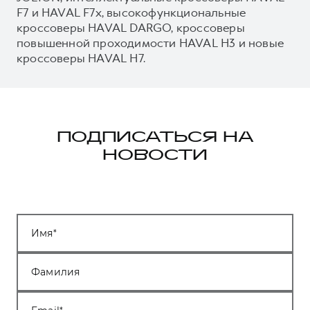
F7 и HAVAL F7x, высокофункциональные
кроссоверы HAVAL DARGO, кроссоверы
повышенной проходимости HAVAL H3 и новые
кроссоверы HAVAL H7.
ПОДПИСАТЬСЯ НА
НОВОСТИ
Имя
Фамилия