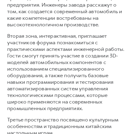
предприятия. Инженеры завода расскажут о
том, как создается современный автомобиль и
какие компетенции востребованы на
высокотехнологичном производстве.
Вторая зона, интерактивная, приглашает
участников форума познакомиться с
практическими аспектами инженерной работы.
Гости смогут принять участие в создании 3D-
моделей автомобильных компонентов с
использованием специализированного
оборудования, а также получить базовые
навыки программирования и тестирования
автоматизированных систем управления
технологическими процессами, которые
широко применяются на современных
промышленных предприятиях.
Третье пространство посвящено культурным
особенностям и традиционным китайским
настольным играм.