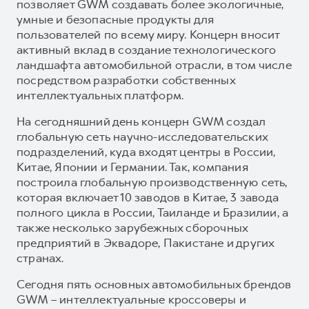
позволяет GWM создавать более экологичные,
умные и безопасные продукты для
пользователей по всему миру. Концерн вносит
активный вклад в создание технологического
ландшафта автомобильной отрасли, в том числе
посредством разработки собственных
интеллектуальных платформ.
На сегодняшний день концерн GWM создал
глобальную сеть научно-исследовательских
подразделений, куда входят центры в России,
Китае, Японии и Германии. Так, компания
построила глобальную производственную сеть,
которая включает 10 заводов в Китае, 3 завода
полного цикла в России, Таиланде и Бразилии, а
также несколько зарубежных сборочных
предприятий в Эквадоре, Пакистане и других
странах.
Сегодня пять основных автомобильных брендов
GWM – интеллектуальные кроссоверы и