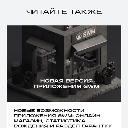
ЧИТАЙТЕ ТАКЖЕ
НОВЫЕ ВОЗМОЖНОСТИ
ПРИЛОЖЕНИЯ GWM: ОНЛАЙН-
МАГАЗИН, СТАТИСТИКА
ВОЖДЕНИЯ И РАЗДЕЛ ГАРАНТИИ