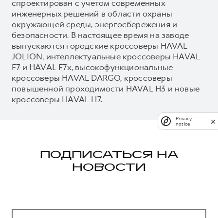
спроектирован с учетом современных
инженерных решений в области охраны
окружающей среды, энергосбережения и
безопасности. В настоящее время на заводе
выпускаются городские кроссоверы HAVAL
JOLION, интеллектуальные кроссоверы HAVAL
F7 и HAVAL F7x, высокофункциональные
кроссоверы HAVAL DARGO, кроссоверы
повышенной проходимости HAVAL H3 и новые
кроссоверы HAVAL H7.
Privacy
notice
ПОДПИСАТЬСЯ НА
НОВОСТИ